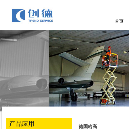
首页
产品应用
德国哈高