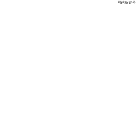
网站备案号