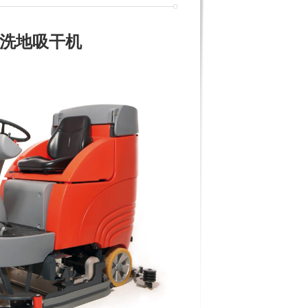
驾驶式洗地吸干机