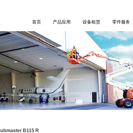
首页
产品应用
设备租赁
零件服务
rubmaster B115 R