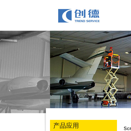
产品应用
Sc